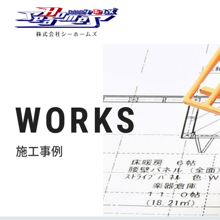
WORKS
施工事例