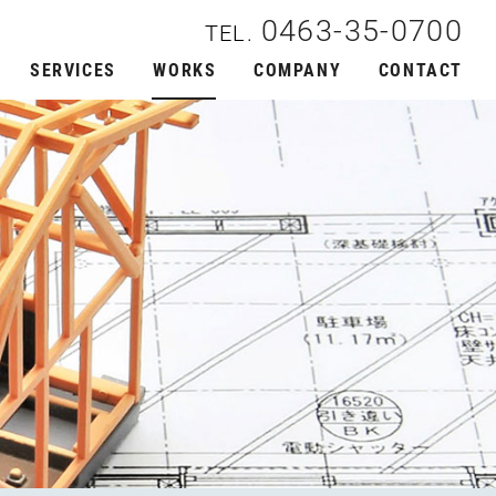
0463-35-0700
SERVICES
WORKS
COMPANY
CONTACT